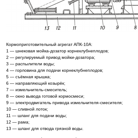
Кормоприготовительный агрегат АПК-10А:
1 — шнековая мойка-дозатор корнеклубнеплодов;
2 — регулируемый привод мойки-дозатора;
3 — распылители воды;
4 — горловина для подачи корнеклубнеплодов;
5 — съёмная крышка;
6 — направляющий козырёк;
7 — измельчитель-смеситель;
8 — окно вывода готовой кормосмеси;
9 — электродвигатель привода измельчителя-смесителя;
10 — сливной лоток;
11 — шланг для подачи воды;
12 — рама;
13 — шланг для отвода грязной воды.