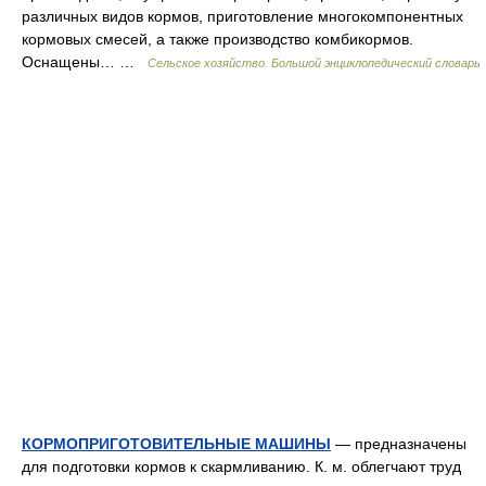
различных видов кормов, приготовление многокомпонентных
кормовых смесей, а также производство комбикормов.
Оснащены… …
Сельское хозяйство. Большой энциклопедический словарь
КОРМОПРИГОТОВИТЕЛЬНЫЕ МАШИНЫ
— предназначены
для подготовки кормов к скармливанию. К. м. облегчают труд