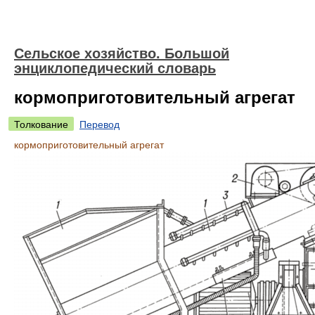
Сельское хозяйство. Большой
энциклопедический словарь
кормоприготовительный агрегат
Толкование
Перевод
кормоприготовительный агрегат